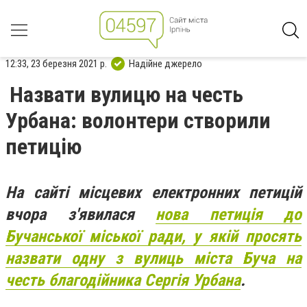
12:33, 23 березня 2021 р.
Надійне джерело
Назвати вулицю на честь
Урбана: волонтери створили
петицію
На сайті місцевих електронних петицій
вчора з'явилася
нова петиція до
Бучанської міської ради, у якій просять
назвати одну з вулиць міста Буча на
честь благодійника Сергія Урбана
.