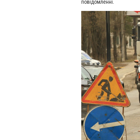
повідомленні.