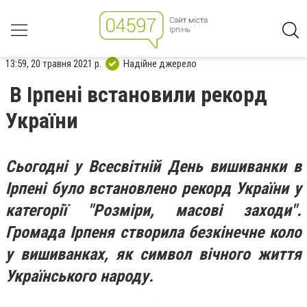
13:59, 20 травня 2021 р.
Надійне джерело
В Ірпені встановили рекорд
України
Сьогодні у Всесвітній День вишиванки в
Ірпені було встановлено рекорд України у
категорії "Розміри, масові заходи".
Громада Ірпеня створила безкінечне коло
у вишиванках, як символ вічного життя
Українського народу.