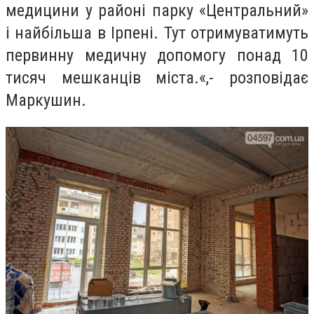
медицини у районі парку «Центральний»
і найбільша в Ірпені. Тут отримуватимуть
первинну медичну допомогу понад 10
тисяч мешканців міста.«,- розповідає
Маркушин.