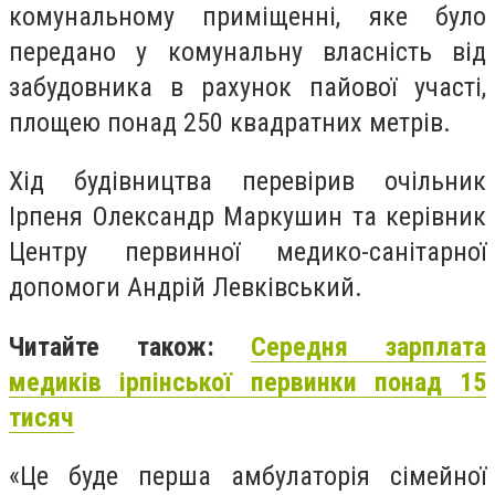
комунальному приміщенні, яке було
передано у комунальну власність від
забудовника в рахунок пайової участі,
площею понад 250 квадратних метрів.
Хід будівництва перевірив очільник
Ірпеня Олександр Маркушин та керівник
Центру первинної медико-санітарної
допомоги Андрій Левківський.
Читайте також:
Середня зарплата
медиків ірпінської первинки понад 15
тисяч
«Це буде перша амбулаторія сімейної