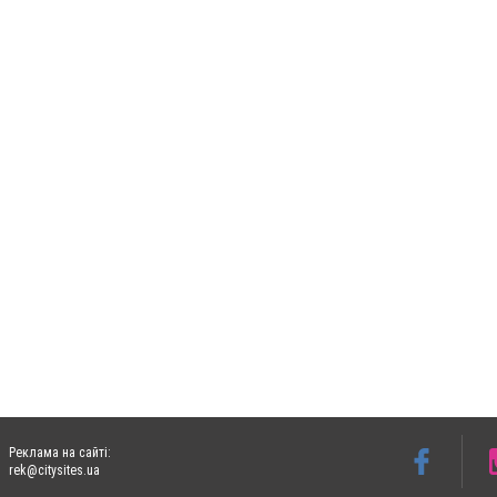
Реклама на сайті:
rek@citysites.ua