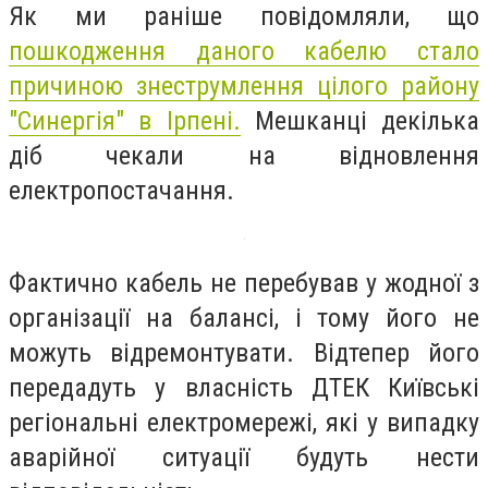
Як ми раніше повідомляли, що
пошкодження даного кабелю стало
причиною знеструмлення цілого району
"Синергія" в Ірпені.
Мешканці декілька
діб чекали на відновлення
електропостачання.
Фактично кабель не перебував у жодної з
організації на балансі, і тому його не
можуть відремонтувати. Відтепер його
передадуть у власність ДТЕК Київські
регіональні електромережі
, які у випадку
аварійної ситуації будуть нести