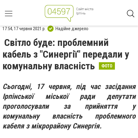
17:54, 17 червня 2021 р.
Надійне джерело
Світло буде: проблемний
кабель з "Синергії" передали у
комунальну власність
ФОТО
Сьогодні, 17 червня, під час засідання
Ірпінської міської ради депутати
проголосували за прийняття у
комунальну власність проблемного
кабеля з мікрорайону Синергія.