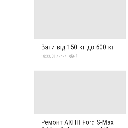
Ваги від 150 кг до 600 кг
1
18:33, 31 липня
Ремонт АКПП Ford S-Max