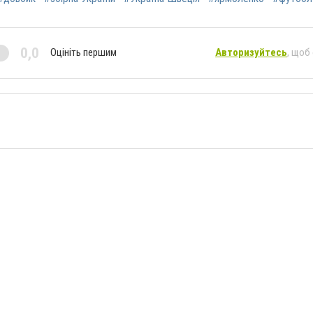
0,0
Оцініть першим
Авторизуйтесь
, щоб