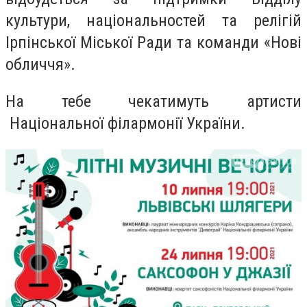
культури, національностей та релігій
Ірпінської Міської Ради та команди «Нові
обличчя».
На тебе чекатимуть артисти
Національної філармонії України.