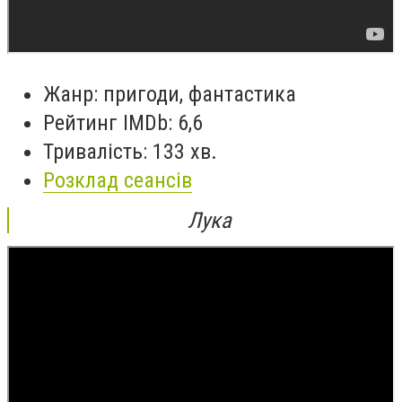
Жанр: пригоди, фантастика
Рейтинг IMDb: 6,6
Тривалість: 133 хв.
Розклад сеансів
Лука