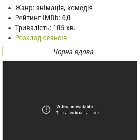
Жанр: анімація, комедія
Рейтинг IMDb: 6,0
Тривалість: 105 хв.
Розклад сеансів
Чорна вдова