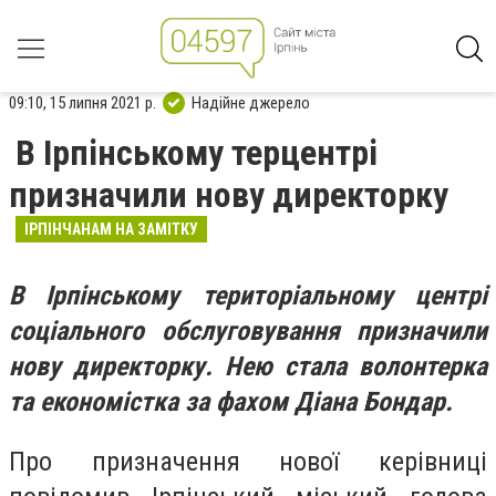
09:10, 15 липня 2021 р.
Надійне джерело
В Ірпінському терцентрі
призначили нову директорку
ІРПІНЧАНАМ НА ЗАМІТКУ
В Ірпінському територіальному центрі
соціального обслуговування призначили
нову директорку. Нею стала волонтерка
та економістка за фахом Діана Бондар.
Про призначення нової керівниці