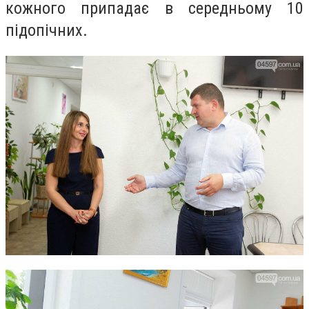
кожного припадає в середньому 10
підопічних.