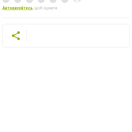
Авторизуйтесь
, щоб оцінити