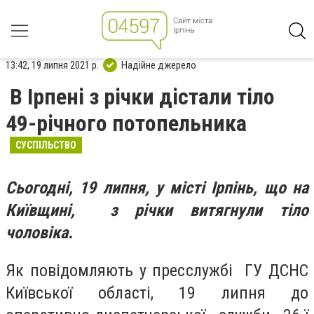
13:42, 19 липня 2021 р.
Надійне джерело
В Ірпені з річки дістали тіло
49-річного потопельника
СУСПІЛЬСТВО
Сьогодні, 19 липня, у місті Ірпінь, що на
Київщині, з річки витягнули тіло
чоловіка.
Як повідомляють у пресслужбі ГУ ДСНС
Київської області, 19 липня до