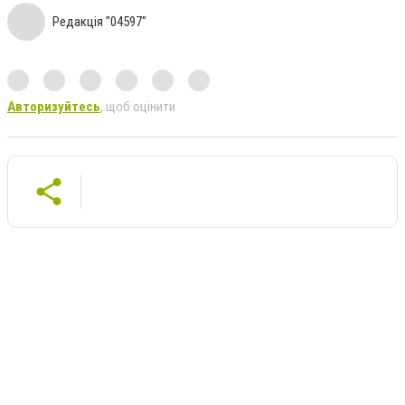
Редакція "04597"
Авторизуйтесь
, щоб оцінити