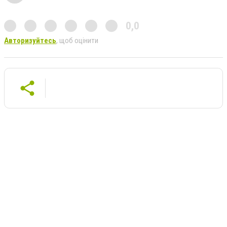
0,0
Авторизуйтесь
, щоб оцінити