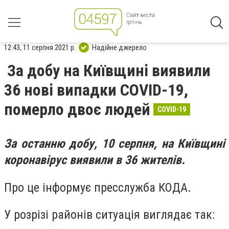
12:43, 11 серпня 2021 р.
Надійне джерело
За добу на Київщині виявили
36 нові випадки COVID-19,
померло двоє людей
COVID-19
За останню добу, 10 серпня, на Київщині
коронавірус виявили в 36 жителів.
Про це інформує пресслужба КОДА.
У розрізі районів ситуація виглядає так: