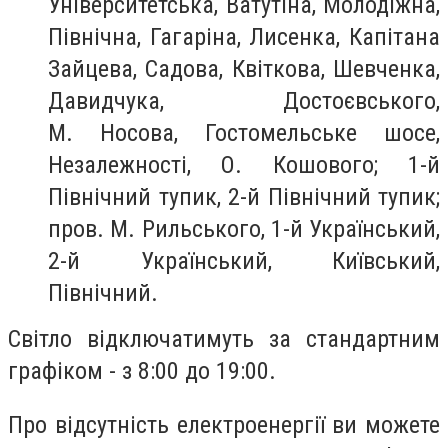
Університетська, Ватутіна, Молодіжна,
Північна, Гагаріна, Лисенка, Капітана
Зайцева, Садова, Квіткова, Шевченка,
Давидчука, Достоєвського,
М. Носова, Гостомельське шосе,
Незалежності, О. Кошового; 1-й
Північний тупик, 2-й Північний тупик;
пров. М. Рильського, 1-й Український,
2-й Український, Київський,
Північний.
Світло відключатимуть за стандартним
графіком - з 8:00 до 19:00.
Про відсутність електроенергії ви можете