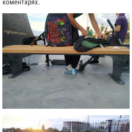
коментарях.