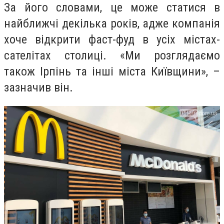
За його словами, це може статися в
найближчі декілька років, адже компанія
хоче відкрити фаст-фуд в усіх містах-
сателітах столиці. «Ми розглядаємо
також Ірпінь та інші міста Київщини», –
зазначив він.