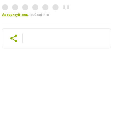
0,0
Авторизуйтесь
, щоб оцінити