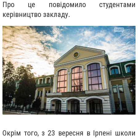
Про це повідомило студентами
керівництво закладу.
Окрім того, з
23 вересня в Ірпені школи