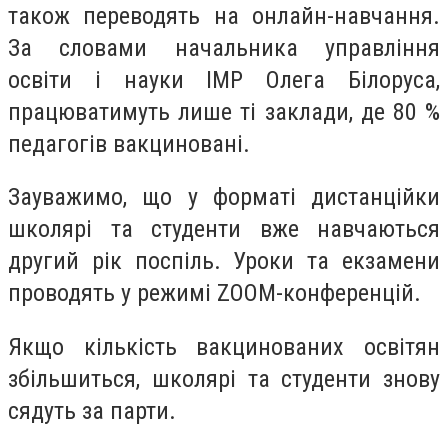
також переводять на онлайн-навчання.
За словами начальника управління
освіти і науки ІМР Олега Білоруса,
працюватимуть лише ті заклади, де 80 %
педагогів вакциновані.
Зауважимо, що у форматі дистанційки
школярі та студенти вже навчаються
другий рік поспіль. Уроки та екзамени
проводять у режимі ZOOM-конференцій.
Якщо кількість вакцинованих освітян
збільшиться, школярі та студенти знову
сядуть за парти.