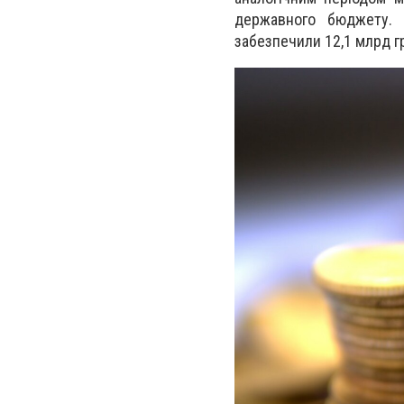
державного бюджету. 
забезпечили 12,1 млрд г