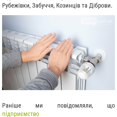
Рубежівки, Забуччя, Козинців та Діброви.
Раніше ми повідомляли, що
підприємство