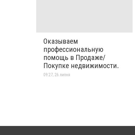
Оказываем
профессиональную
помощь в Продаже/
Покупке недвижимости.
09:27, 26 липня