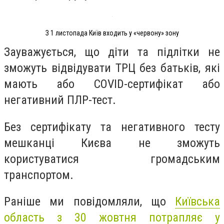
З 1 листопада Київ входить у «червону» зону
Зауважується, що діти та підлітки не
зможуть відвідувати ТРЦ без батьків, які
мають або COVID-сертифікат або
негативний ПЛР-тест.
Без сертифікату та негативного тесту
мешканці Києва не зможуть
користуватися громадським
транспортом.
Раніше ми повідомляли, що
Київська
область з 30 жовтня потрапляє у