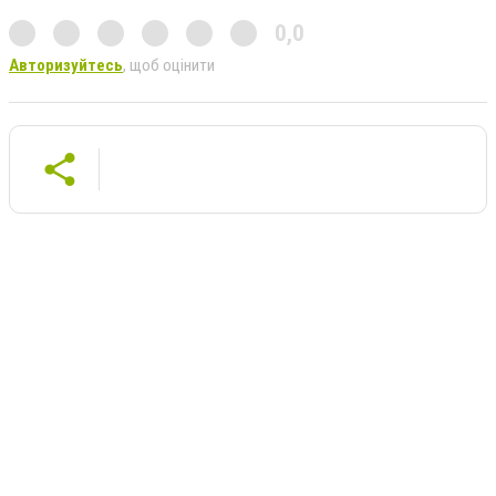
0,0
Авторизуйтесь
, щоб оцінити