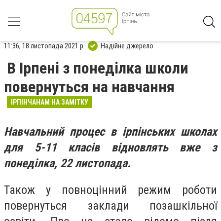
11:36, 18 листопада 2021 р.
Надійне джерело
В Ірпені з понеділка школи
повернуться на навчання
ІРПІНЧАНАМ НА ЗАМІТКУ
Навчальний процес в ірпінських школах
для 5-11 класів відновлять вже з
понеділка, 22 листопада.
Також у повноцінний режим роботи
повернуться заклади позашкільної