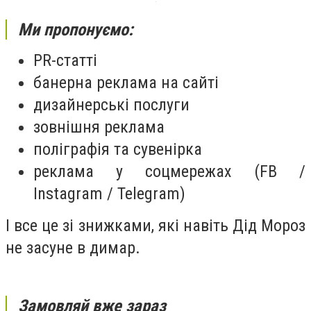
Ми пропонуємо:
PR-статті
банерна реклама на сайті
дизайнерські послуги
зовнішня реклама
поліграфія та сувенірка
реклама у соцмережах (FB /
Instagram / Telegram)
І все це зі знижками, які навіть Дід Мороз
не засуне в димар.
Замовляй вже зараз