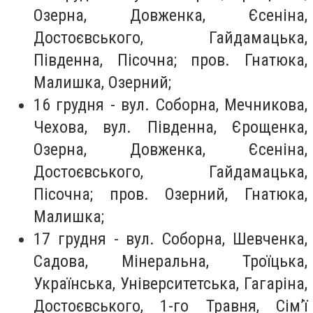
Озерна, Довженка, Єсеніна,
Достоєвського, Гайдамацька,
Південна, Пісочна; пров. Гнатюка,
Малишка, Озерний;
16 грудня - вул. Соборна, Мечникова,
Чехова, вул. Південна, Єрощенка,
Озерна, Довженка, Єсеніна,
Достоєвського, Гайдамацька,
Пісочна; пров. Озерний, Гнатюка,
Малишка;
17 грудня - вул. Соборна, Шевченка,
Садова, Мінеральна, Троїцька,
Українська, Університетська, Гагаріна,
Достоєвського, 1-го Травня, Сім’ї