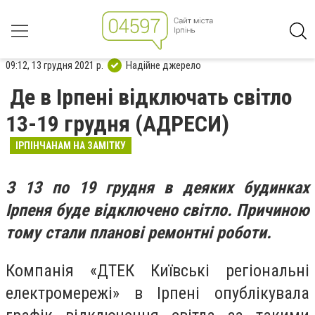
09:12, 13 грудня 2021 р.
Надійне джерело
Де в Ірпені відключать світло
13-19 грудня (АДРЕСИ)
ІРПІНЧАНАМ НА ЗАМІТКУ
З 13 по 19 грудня в деяких будинках
Ірпеня буде відключено світло. Причиною
тому стали планові ремонтні роботи.
Компанія «ДТЕК Київські регіональні
електромережі» в Ірпені опублікувала