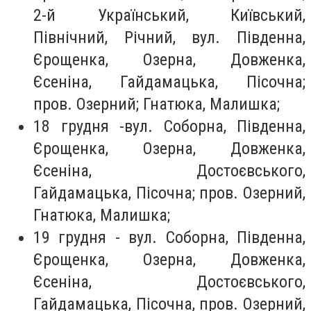
2-й Український, Київський,
Північний, Річний, вул. Південна,
Єрощенка, Озерна, Довженка,
Єсеніна, Гайдамацька, Пісочна;
пров. Озерний; Гнатюка, Малишка;
18 грудня -
вул. Соборна, Південна,
Єрощенка, Озерна, Довженка,
Єсеніна, Достоєвського,
Гайдамацька, Пісочна; пров. Озерний,
Гнатюка, Малишка;
19 грудня -
вул. Соборна, Південна,
Єрощенка, Озерна, Довженка,
Єсеніна, Достоєвського,
Гайдамацька, Пісочна, пров. Озерний,