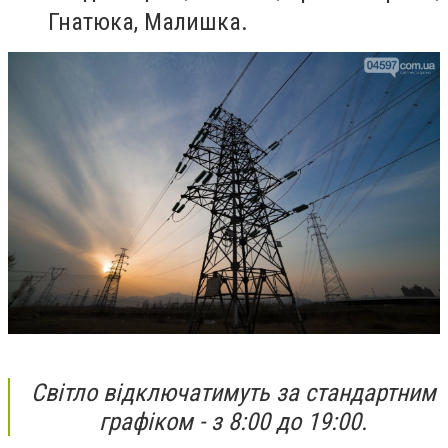
Гнатюка, Малишка.
Світло відключатимуть за стандартним
графіком - з 8:00 до 19:00.