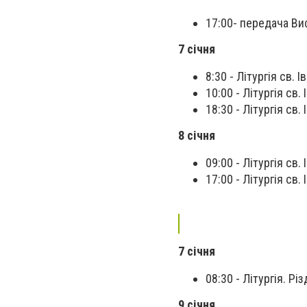
17:00- передача Ви
7 січня
8:30 - Літургія св. 
10:00 - Літургія св.
18:30 - Літургія св
8 січня
09:00 - Літургія св
17:00 - Літургія св
7 січня
08:30 - Літургія. Р
9 січня