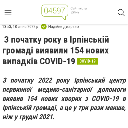
13:53, 18 січня 2022 р.
Надійне джерело
З початку року в Ірпінській
громаді виявили 154 нових
випадків COVID-19
COVID-19
З початку 2022 року Ірпінський центр
первинної медико-санітарної допомоги
виявив 154 нових хворих з COVID-19 в
Ірпінській громаді, а це у три рази менше,
ніж у грудні 2021.