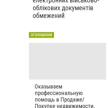
електронних військово-
облікових документів
обмежений
ОГОЛОШЕННЯ
Оказываем
профессиональную
помощь в Продаже/
Покупке недвижимости.