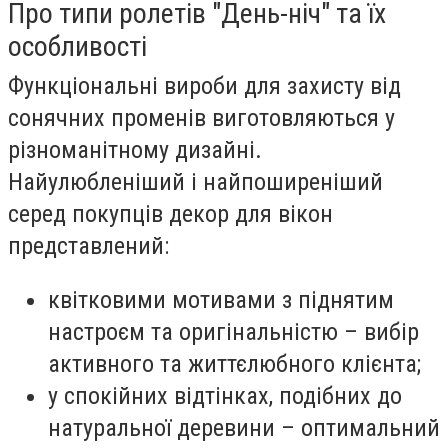
Про типи ролетів "День-ніч" та їх
особливості
Функціональні вироби для захисту від
сонячних променів виготовляються у
різноманітному дизайні.
Найулюбленіший і найпоширеніший
серед покупців декор для вікон
представлений:
квітковими мотивами з піднятим
настроєм та оригінальністю – вибір
активного та життєлюбного клієнта;
у спокійних відтінках, подібних до
натуральної деревини – оптимальний