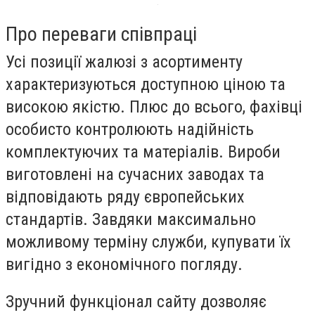
Про переваги співпраці
Усі позиції жалюзі з асортименту
характеризуються доступною ціною та
високою якістю. Плюс до всього, фахівці
особисто контролюють надійність
комплектуючих та матеріалів. Вироби
виготовлені на сучасних заводах та
відповідають ряду європейських
стандартів. Завдяки максимально
можливому терміну служби, купувати їх
вигідно з економічного погляду.
Зручний функціонал сайту дозволяє