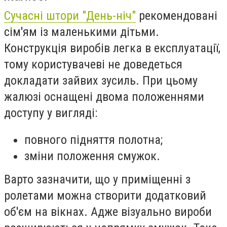
Сучасні штори "День-ніч"
рекомендовані
сім'ям із маленькими дітьми.
Конструкція виробів легка в експлуатації,
тому користувачеві не доведеться
докладати зайвих зусиль. При цьому
жалюзі оснащені двома положеннями
доступу у вигляді:
повного підняття полотна;
зміни положення смужок.
Варто зазначити, що у приміщенні з
ролетами можна створити додатковий
об'єм на вікнах. Адже візуально вироби