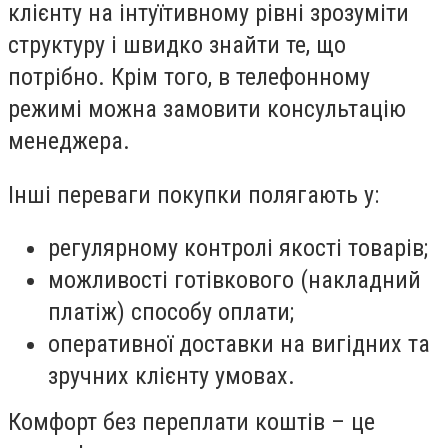
клієнту на інтуїтивному рівні зрозуміти
структуру і швидко знайти те, що
потрібно. Крім того, в телефонному
режимі можна замовити консультацію
менеджера.
Інші переваги покупки полягають у:
регулярному контролі якості товарів;
можливості готівкового (накладний
платіж) способу оплати;
оперативної доставки на вигідних та
зручних клієнту умовах.
Комфорт без переплати коштів – це