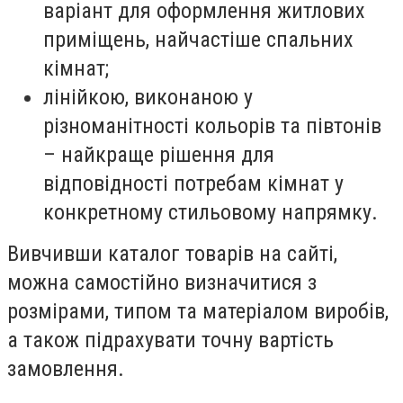
варіант для оформлення житлових
приміщень, найчастіше спальних
кімнат;
лінійкою, виконаною у
різноманітності кольорів та півтонів
– найкраще рішення для
відповідності потребам кімнат у
конкретному стильовому напрямку.
Вивчивши каталог товарів на сайті,
можна самостійно визначитися з
розмірами, типом та матеріалом виробів,
а також підрахувати точну вартість
замовлення.