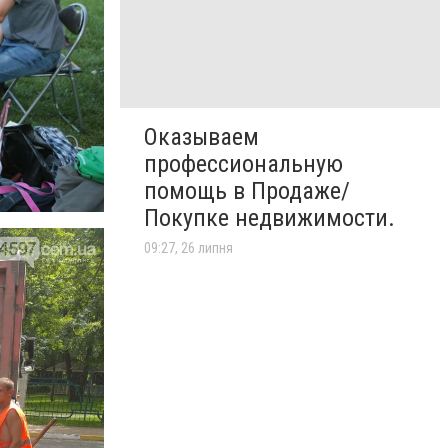
Оказываем
профессиональную
помощь в Продаже/
Покупке недвижимости.
09:27, 26 липня