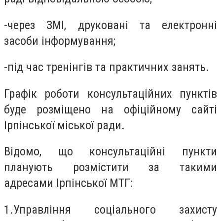
-
через ЗМІ, друковані та електронні
засоби інформування;
-
під час тренінгів та практичних занять.
Графік роботи консультаційних пунктів
буде розміщено на офіційному сайті
Ірпінської міської ради.
Відомо, що консультаційні пункти
планують розмістити за такими
адресами Ірпінської МТГ:
1.
Управління соціального захисту