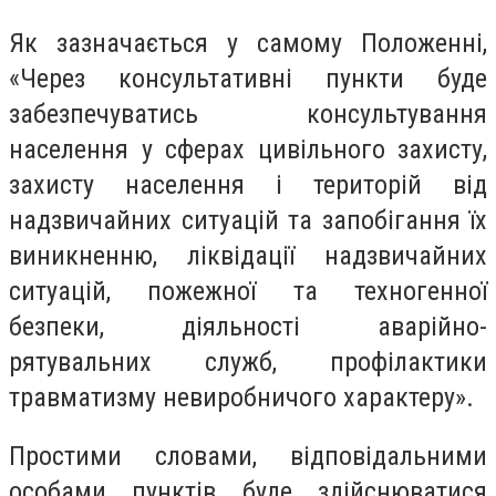
Як зазначається у самому Положенні,
«Через консультативні пункти буде
забезпечуватись консультування
населення у сферах цивільного захисту,
захисту населення і територій від
надзвичайних ситуацій та запобігання їх
виникненню, ліквідації надзвичайних
ситуацій, пожежної та техногенної
безпеки, діяльності аварійно-
рятувальних служб, профілактики
травматизму невиробничого характеру».
Простими словами, відповідальними
особами пунктів буде здійснюватися