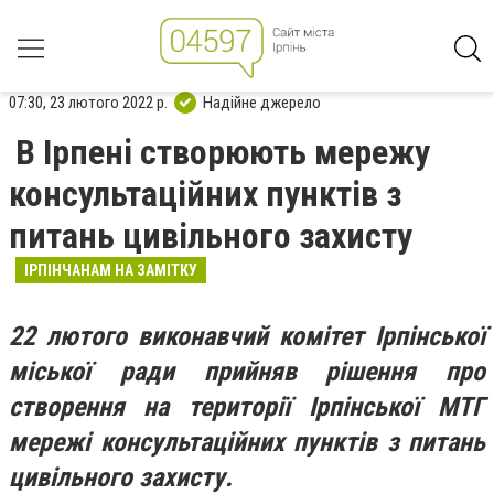
07:30, 23 лютого 2022 р.
Надійне джерело
В Ірпені створюють мережу
консультаційних пунктів з
питань цивільного захисту
ІРПІНЧАНАМ НА ЗАМІТКУ
22 лютого виконавчий комітет Ірпінської
міської ради прийняв рішення про
створення на території Ірпінської МТГ
мережі консультаційних пунктів з питань
цивільного захисту.