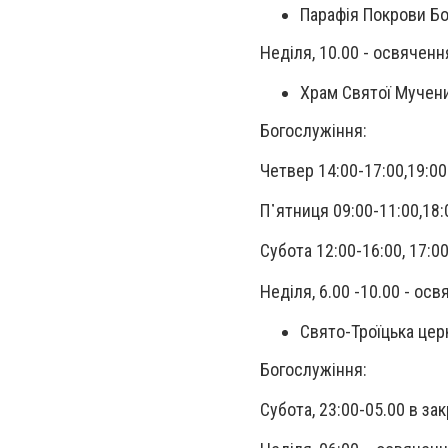
Парафія Покрови Бож
Неділя, 10.00 - освяченн
Храм Святої Мучениц
Богослужіння:
Четвер 14:00-17:00,19:00
П᾽ятниця 09:00-11:00,18:
Субота 12:00-16:00, 17:0
Неділя, 6.00 -10.00 - ос
Свято-Троїцька церк
Богослужіння:
Субота, 23:00-05.00 в з