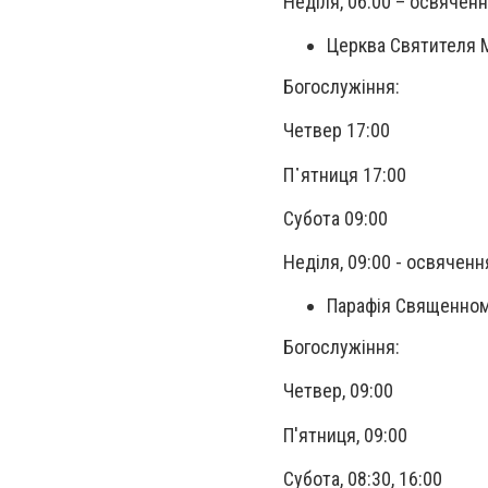
Неділя, 06:00 – освячен
Церква Святителя Ми
Богослужіння:
Четвер 17:00
П᾽ятниця 17:00
Субота 09:00
Неділя, 09:00 - освячен
Парафія Священному
Богослужіння:
Четвер, 09:00
П'ятниця, 09:00
Субота, 08:30, 16:00