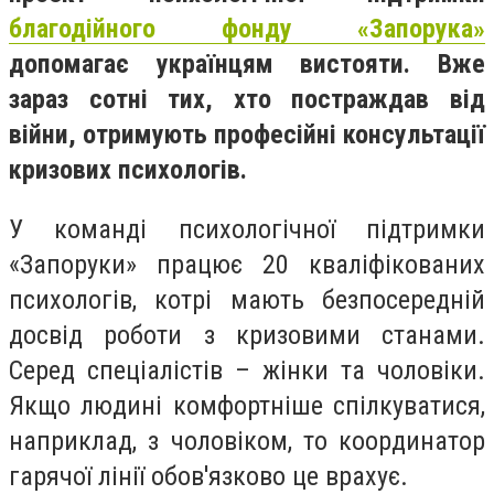
благодійного фонду «Запорука»
допомагає українцям вистояти. Вже
зараз сотні тих, хто постраждав від
війни, отримують професійні консультації
кризових психологів.
У команді психологічної підтримки
«Запоруки» працює 20 кваліфікованих
психологів, котрі мають безпосередній
досвід роботи з кризовими станами.
Серед спеціалістів – жінки та чоловіки.
Якщо людині комфортніше спілкуватися,
наприклад, з чоловіком, то координатор
гарячої лінії обов'язково це врахує.