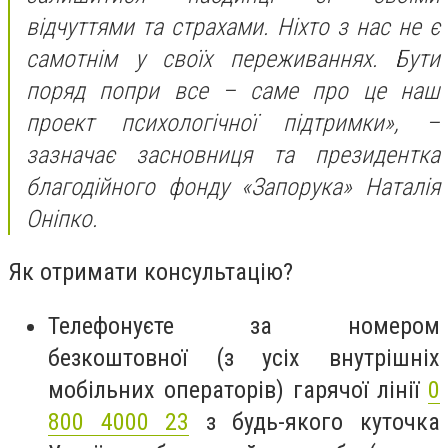
відчуттями та страхами. Ніхто з нас не є
самотнім у своїх переживаннях. Бути
поряд попри все – саме про це наш
проект психологічної підтримки», –
зазначає засновниця та президентка
благодійного фонду «Запорука» Наталія
Оніпко.
Як отримати консультацію?
Телефонуєте за номером
безкоштовної (з усіх внутрішніх
мобільних операторів) гарячої лінії
0
800 4000 23
з будь-якого куточка