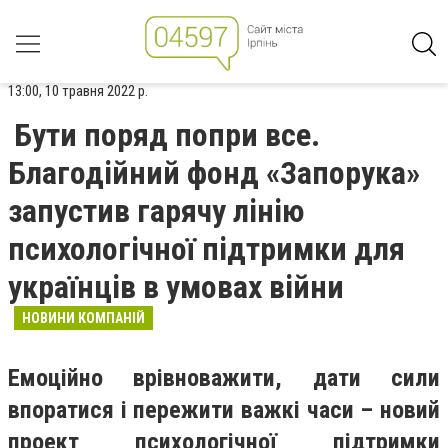
13:00, 10 травня 2022 р.
Бути поряд попри все.
Благодійний фонд «Запорука»
запустив гарячу лінію
психологічної підтримки для
українців в умовах війни
НОВИНИ КОМПАНІЙ
Емоційно врівноважити, дати сили
впоратися і пережити важкі часи – новий
проект психологічної підтримки