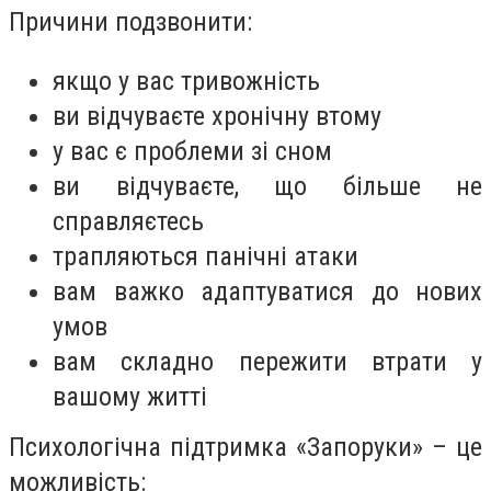
Причини подзвонити:
якщо у вас тривожність
ви відчуваєте хронічну втому
у вас є проблеми зі сном
ви відчуваєте, що більше не
справляєтесь
трапляються панічні атаки
вам важко адаптуватися до нових
умов
вам складно пережити втрати у
вашому житті
Психологічна підтримка «Запоруки» – це
можливість: