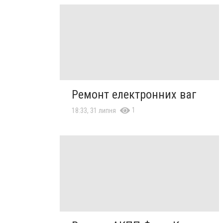
Ремонт електронних ваг
1
18:33, 31 липня