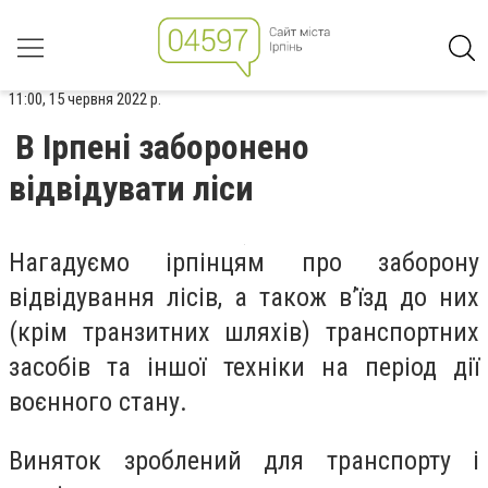
11:00, 15 червня 2022 р.
В Ірпені заборонено
відвідувати ліси
Нагадуємо ірпінцям про заборону
відвідування лісів, а також в’їзд до них
(крім транзитних шляхів) транспортних
засобів та іншої техніки на період дії
воєнного стану.
Виняток зроблений для транспорту і