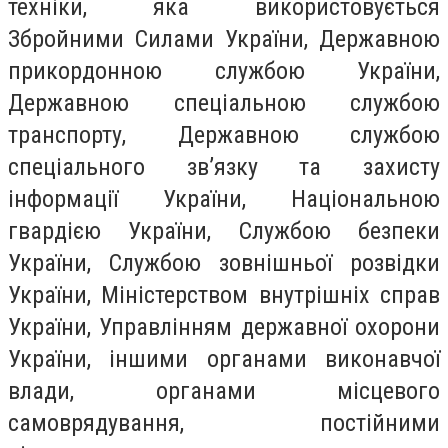
техніки, яка використовується
Збройними Силами України, Державною
прикордонною службою України,
Державною спеціальною службою
транспорту, Державною службою
спеціального зв’язку та захисту
інформації України, Національною
гвардією України, Службою безпеки
України, Службою зовнішньої розвідки
України, Міністерством внутрішніх справ
України, Управлінням державної охорони
України, іншими органами виконавчої
влади, органами місцевого
самоврядування, постійними