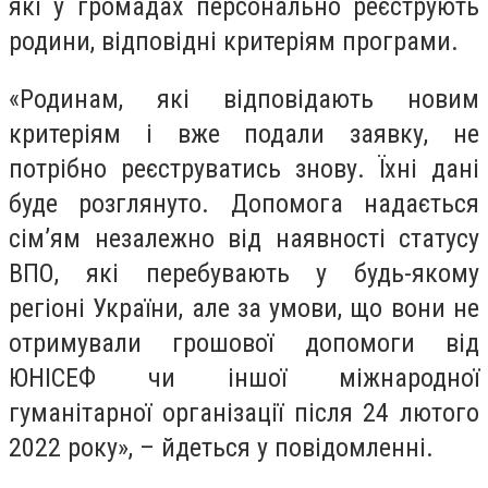
які у громадах персонально реєструють
родини, відповідні критеріям програми.
«Родинам, які відповідають новим
критеріям і вже подали заявку, не
потрібно реєструватись знову. Їхні дані
буде розглянуто. Допомога надається
сім’ям незалежно від наявності статусу
ВПО, які перебувають у будь-якому
регіоні України, але за умови, що вони не
отримували грошової допомоги від
ЮНІСЕФ чи іншої міжнародної
гуманітарної організації після 24 лютого
2022 року», – йдеться у повідомленні.