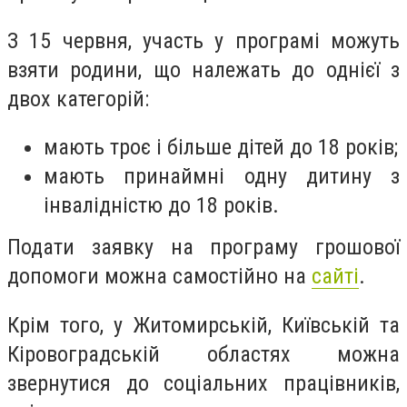
З 15 червня, участь у програмі можуть
взяти родини, що належать до однієї з
двох категорій:
мають троє і більше дітей до 18 років;
мають принаймні одну дитину з
інвалідністю до 18 років.
Подати заявку на програму грошової
допомоги можна самостійно на
сайті
.
Крім того, у Житомирській, Київській та
Кіровоградській областях можна
звернутися до соціальних працівників,