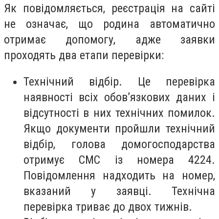
Як повідомляється, реєстрація на сайті
не означає, що родина автоматично
отримає допомогу, адже заявки
проходять два етапи перевірки:
Технічний відбір. Це перевірка
наявності всіх обов’язкових даних і
відсутності в них технічних помилок.
Якщо документи пройшли технічний
відбір, голова домогосподарства
отримує СМС із номера 4224.
Повідомлення надходить на номер,
вказаний у заявці. Технічна
перевірка триває до двох тижнів.