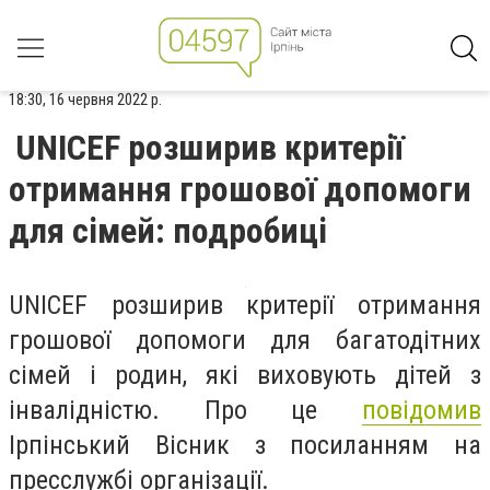
18:30, 16 червня 2022 р.
UNICEF розширив критерії
отримання грошової допомоги
для сімей: подробиці
UNICEF розширив критерії отримання
грошової допомоги для багатодітних
сімей і родин, які виховують дітей з
інвалідністю. Про це
повідомив
Ірпінський Вісник з посиланням на
пресслужбі організації.