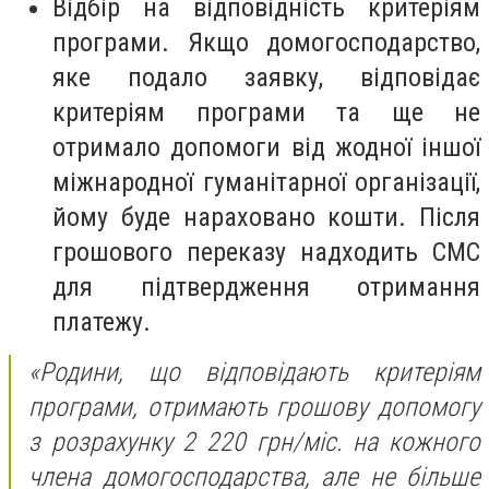
Відбір на відповідність критеріям
програми. Якщо домогосподарство,
яке подало заявку, відповідає
критеріям програми та ще не
отримало допомоги від жодної іншої
міжнародної гуманітарної організації,
йому буде нараховано кошти. Після
грошового переказу надходить СМС
для підтвердження отримання
платежу.
«Родини, що відповідають критеріям
програми, отримають грошову допомогу
з розрахунку 2 220 грн/міс. на кожного
члена домогосподарства, але не більше