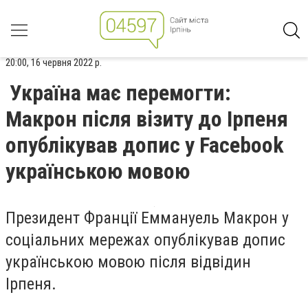
20:00, 16 червня 2022 р.
Україна має перемогти:
Макрон після візиту до Ірпеня
опублікував допис у Facebook
українською мовою
Президент Франції Еммануель Макрон у
соціальних мережах опублікував допис
українською мовою після відвідин
Ірпеня.