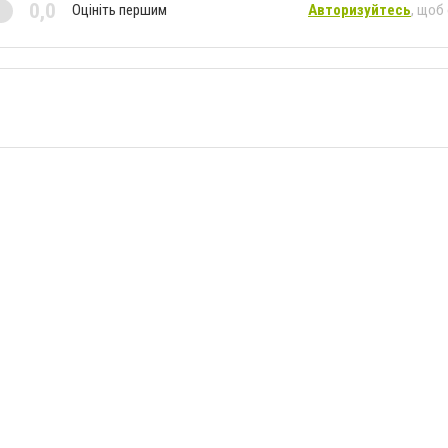
0,0
Оцініть першим
Авторизуйтесь
, щоб