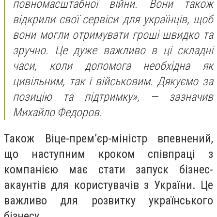
повномасштабної війни. Вони також
відкрили свої сервіси для українців, щоб
вони могли отримувати гроші швидко та
зручно. Це дуже важливо в ці складні
часи, коли допомога необхідна як
цивільним, так і військовим. Дякуємо за
позицію та підтримку», — зазначив
Михайло Федоров.
Також Віце-прем’єр-міністр впевнений,
що наступним кроком співпраці з
компанією має стати запуск бізнес-
акаунтів для користувачів з України. Це
важливо для розвитку українського
бізнесу.