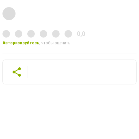
0,0
Авторизируйтесь
, чтобы оценить