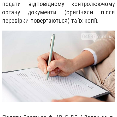
подати відповідному контролюючому
органу документи (оригінали після
перевірки повертаються) та їх копії.