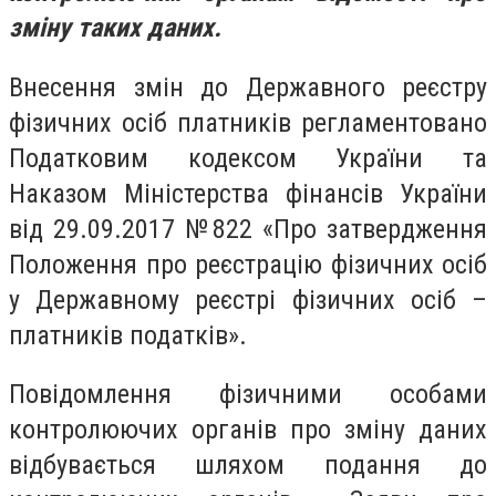
зміну таких даних.
Внесення змін до Державного реєстру
фізичних осіб платників регламентовано
Податковим кодексом України та
Наказом Міністерства фінансів України
від 29.09.2017 №
822 «Про затвердження
Положення про реєстрацію фізичних осіб
у Державному реєстрі фізичних осіб –
платників податків».
Повідомлення фізичними особами
контролюючих органів про зміну даних
відбувається шляхом подання до