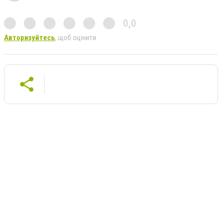
0,0
Авторизуйтесь
, щоб оцінити