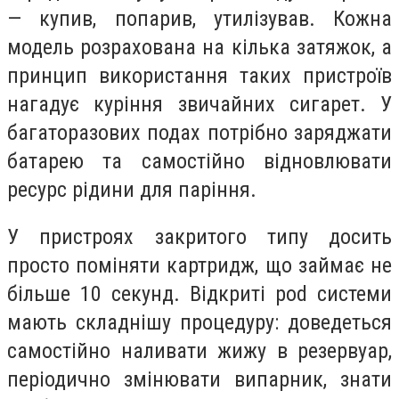
— купив, попарив, утилізував. Кожна
модель розрахована на кілька затяжок, а
принцип використання таких пристроїв
нагадує куріння звичайних сигарет. У
багаторазових подах потрібно заряджати
батарею та самостійно відновлювати
ресурс рідини для паріння.
У пристроях закритого типу досить
просто поміняти картридж, що займає не
більше 10 секунд. Відкриті pod системи
мають складнішу процедуру: доведеться
самостійно наливати жижу в резервуар,
періодично змінювати випарник, знати