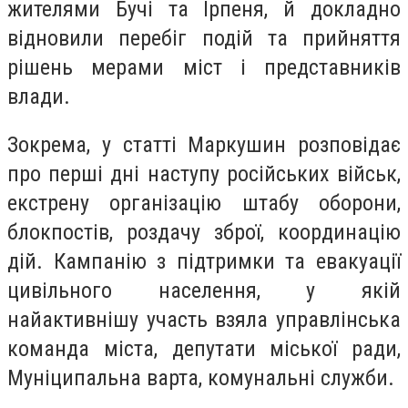
жителями Бучі та Ірпеня, й докладно
відновили перебіг подій та прийняття
рішень мерами міст і представників
влади.
Зокрема, у статті Маркушин розповідає
про перші дні наступу російських військ,
екстрену організацію штабу оборони,
блокпостів, роздачу зброї, координацію
дій. Кампанію з підтримки та евакуації
цивільного населення, у якій
найактивнішу участь взяла управлінська
команда міста, депутати міської ради,
Муніципальна варта, комунальні служби.