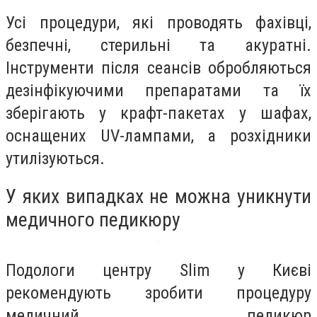
Усі процедури, які проводять фахівці,
безпечні, стерильні та акуратні.
Інструменти після сеансів обробляються
дезінфікуючими препаратами та їх
зберігають у крафт-пакетах у шафах,
оснащених UV-лампами, а розхідники
утилізуються.
У яких випадках не можна уникнути
медичного педикюру
Подологи центру Slim у Києві
рекомендують зробити процедуру
медичний педикюр