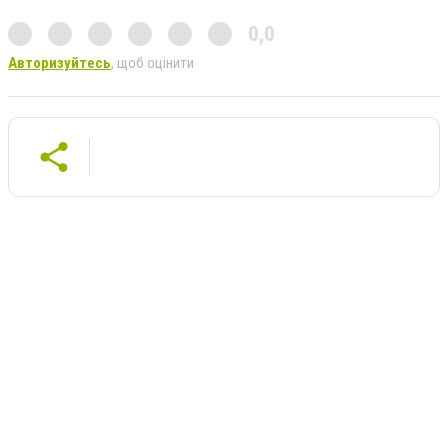
0,0
Авторизуйтесь
, щоб оцінити