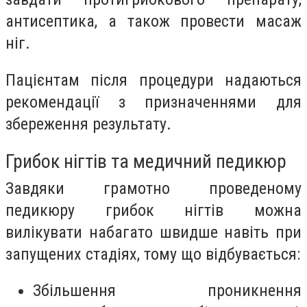
антисептика, а також провести масаж
ніг.
Пацієнтам після процедури надаються
рекомендації з призначеннями для
збереження результату.
Грибок нігтів та медичний педикюр
Завдяки грамотно проведеному
педикюру грибок нігтів можна
вилікувати набагато швидше навіть при
запущених стадіях, тому що відбувається:
Збільшення проникнення