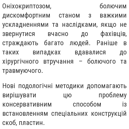
Оніхокриптозом, болючим
дискомфортним станом з важкими
ускладненнями та наслідками, якщо не
звернутися вчасно до фахівців,
страждають багато людей. Раніше в
таких випадках вдавалися до
хірургічного втручання – болючого та
травмуючого.
Нові подологічні методики допомагають
вирішувати цю проблему
консервативним способом із
встановленням спеціальних конструкцій
скоб, пластин.