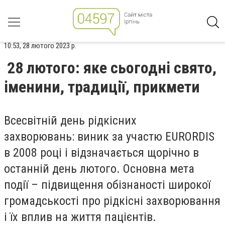
10:53, 28 лютого 2023 р.
28 лютого: яке сьогодні свято,
іменини, традиції, прикмети
Всесвітній день рідкісних
захворювань:
виник за участю EURORDIS
в 2008 році і відзначається щорічно в
останній день лютого. Основна мета
події – підвищення обізнаності широкої
громадськості про рідкісні захворювання
і їх вплив на життя пацієнтів.