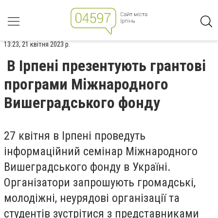
13:23, 21 квітня 2023 р.
В Ірпені презентують грантові
програми Міжнародного
Вишеградського фонду
27 квітня в Ірпені проведуть
інформаційний семінар Міжнародного
Вишеградського фонду в Україні.
Організатори запрошують громадські,
молодіжні, неурядові організації та
студентів зустрітися з представниками