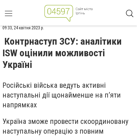
09:33, 24 квітня 2023 р.
Контрнаступ ЗСУ: аналітики
ISW оцінили можливості
Україні
Російські війська ведуть активні
наступальні дії щонайменше на п’яти
напрямках
Україна зможе провести скоординовану
наступальну операцію з повним