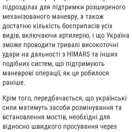
підрозділах для підтримки розширеного
механізованого маневру, а також
достатню кількість боєприпасів усіх
видів, включаючи артилерію, і що Україна
зможе проводити тривалі високоточні
удари на дальності з HIMARS та інших
подібних систем, що підтримують
маневрові операції, як це робилося
раніше.
Крім того, передбачається, що українські
сили матимуть засоби розмінування та
встановлення мостів, необхідні для
відносно швидкого просування через