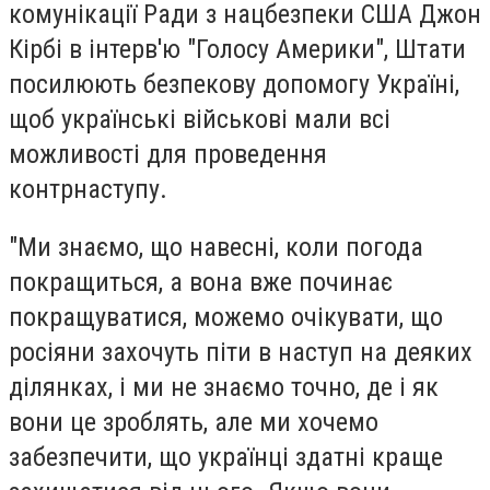
комунікації Ради з нацбезпеки США Джон
Кірбі в інтерв'ю "Голосу Америки", Штати
посилюють безпекову допомогу Україні,
щоб українські військові мали всі
можливості для проведення
контрнаступу.
"Ми знаємо, що навесні, коли погода
покращиться, а вона вже починає
покращуватися, можемо очікувати, що
росіяни захочуть піти в наступ на деяких
ділянках, і ми не знаємо точно, де і як
вони це зроблять, але ми хочемо
забезпечити, що українці здатні краще