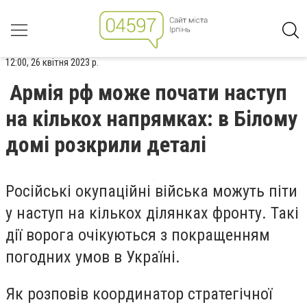
12:00, 26 квітня 2023 р.
Армія рф може почати наступ
на кількох напрямках: в Білому
домі розкрили деталі
Російські окупаційні війська можуть піти
у наступ на кількох ділянках фронту. Такі
дії ворога очікуються з покращенням
погодних умов в Україні.
Як розповів координатор стратегічної