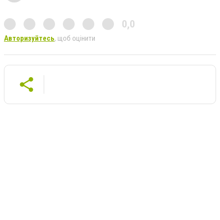
0,0
Авторизуйтесь
, щоб оцінити