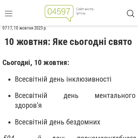
07:17, 10 жовтня 2023 р.
10 жовтня: Яке сьогодні свято
Сьогодні, 10 жовтня:
Всесвітній день інклюзивності
Всесвітній день ментального
здоров’я
Всесвітній день бездомних